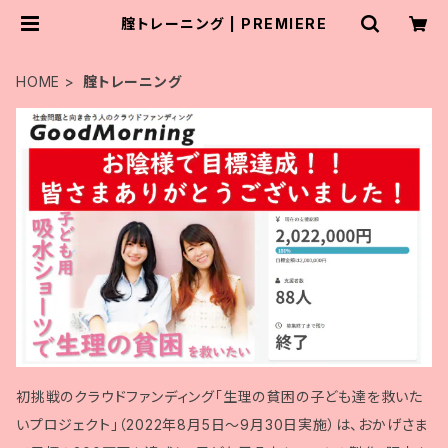
腟トレーニング | PREMIERE
HOME
腟トレーニング
初挑戦のクラウドファンディング「生理の貧困の子ども達を救いた
いプロジェクト」（2022年8月5日〜9月30日実施）は、おかげさま