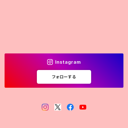
Instagram
フォローする