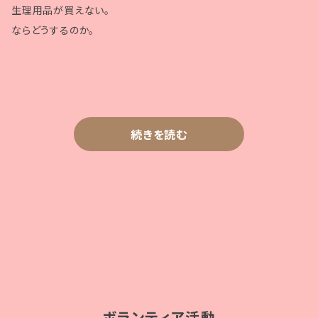
生理用品が買えない。
ならどうするのか。
続きを読む
ボランティア活動