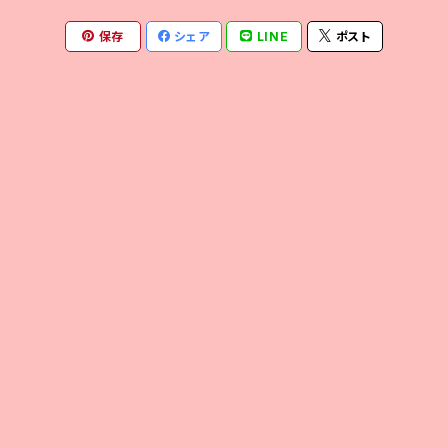
保存
シェア
LINE
ポスト