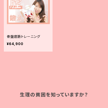
骨盤底筋トレーニング
¥64,900
生理の貧困を知っていますか？