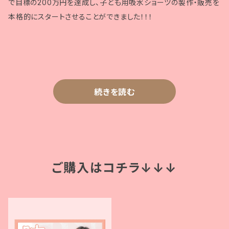
で目標の200万円を達成し、子ども用吸水ショーツの製作・販売を
本格的にスタートさせることができました！！！
続きを読む
ご購入はコチラ↓↓↓