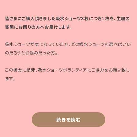
皆さまにご購入頂きました吸水ショーツ３枚につき１枚を、生理の
貧困にお困りの方へお届けします。
吸水ショーツが気になっていた方、どの吸水ショーツを選べばいい
のだろうとお悩みだった方。
この機会に是非、吸水ショーツボランティアにご協力をお願い致し
ます。
続きを読む