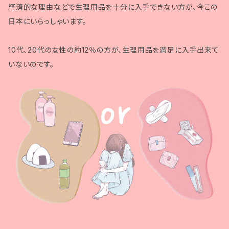
経済的な理由などで生理用品を十分に入手できない方が、今この
日本にいらっしゃいます。
10代、20代の女性の約12％の方が、生理用品を満足に入手出来て
いないのです。