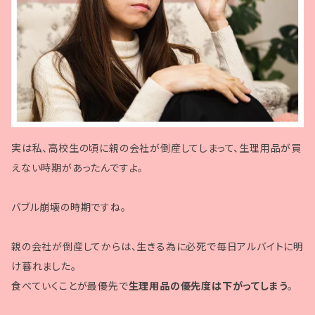
実は私、高校生の頃に親の会社が倒産してしまって、生理用品が買
えない時期があったんですよ。
バブル崩壊の時期ですね。
親の会社が倒産してからは、生きる為に必死で毎日アルバイトに明
け暮れました。
食べていくことが最優先で
生理用品の優先度は下がってしまう
。