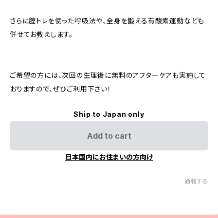
さらに腟トレを使った呼吸法や、全身を鍛える有酸素運動なども
併せてお教えします。
ご希望の方には、次回の生理後に無料のアフターケアも実施して
おりますので、ぜひご利用下さい！
Ship to Japan only
Add to cart
日本国内にお住まいの方向け
通報する