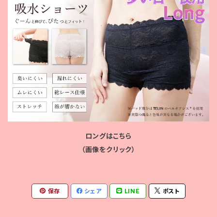
ロングはこちら
（画像をクリック）
保存
シェア
LINE
ポスト