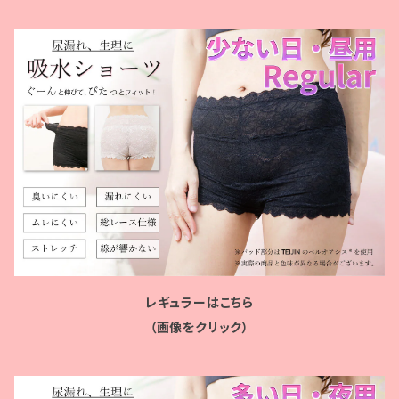
レギュラーはこちら
（画像をクリック）