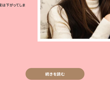
度は下がってしま
続きを読む