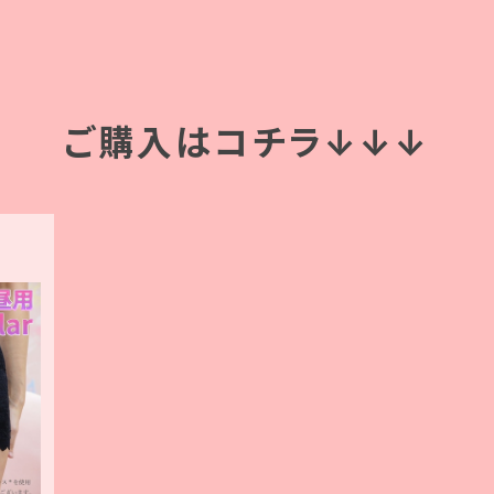
ご購入はコチラ↓↓↓