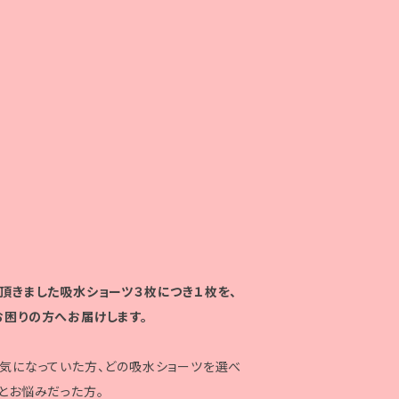
頂きました吸水ショーツ３枚につき１枚を、
困りの方へお届けします。
気になっていた方、どの吸水ショーツを選べ
とお悩みだった方。