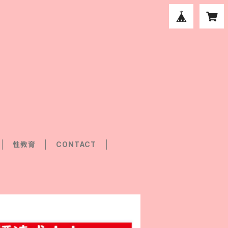
性教育
CONTACT