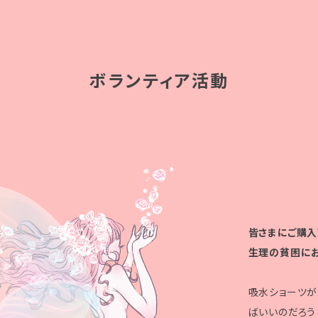
ボランティア活動
皆さまにご購入
生理の貧困にお
吸水ショーツが
ばいいのだろう