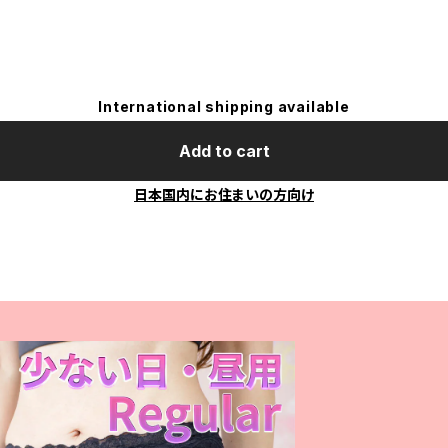
International shipping available
Add to cart
日本国内にお住まいの方向け