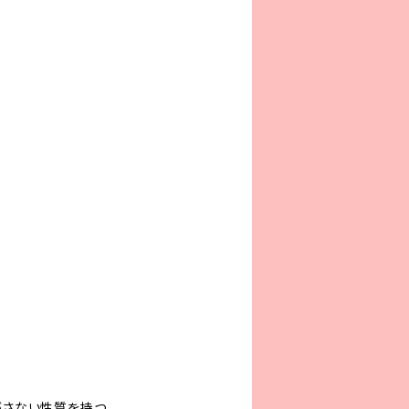
がさない性質を持つ。