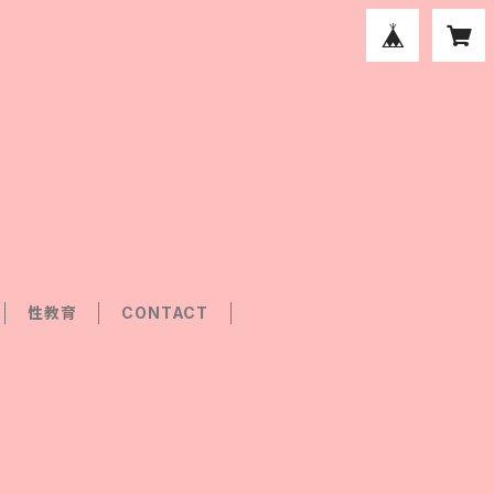
性教育
CONTACT