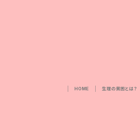
HOME
生理の貧困とは？