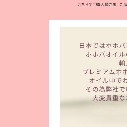
こちらでご購入頂きました