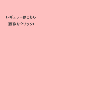
レギュラーはこちら
（画像をクリック）