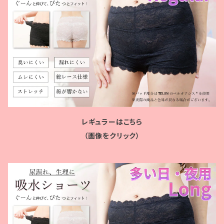
レギュラーはこちら
（画像をクリック）