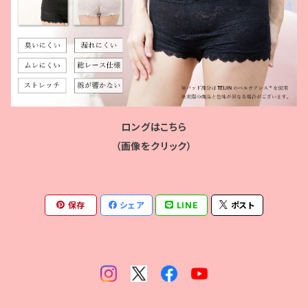
ロングはこちら
（画像をクリック）
保存
シェア
LINE
ポスト