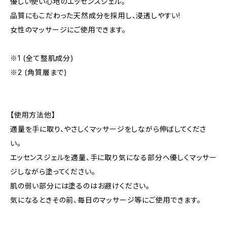
優しい使い心地のエッセンスジェル。
品質にもこだわった天然成分を採用し、浸透しやすい!
女性のマッサージにご使用できます。
※1 (全て整肌成分)
※2 (角質層まで)
【使用方法他】
適量を手に取り、やさしくマッサージをしながら伸ばしてくださ
い。
エッセンスジェルを適量、手に取り気になる部分へ優しくマッサー
ジしながら塗ってください。
肌の弱い部分には塗るのはお避けください。
気になるときその前、毎日のマッサージ等にご使用できます。