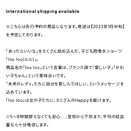
International shipping available
※こちらは先行予約の商品になります。発送は【2023年1月中旬】
を予定しております。
「あったらいいな」をたくさん詰め込んだ、子ども用吸水ショーツ
「lou lou(ルル)」。
商品名の「lou lou」という言葉は、フランス語で「愛しい子」「かわ
い子ちゃん」という意味合いです。
〝未来のレディ〟たちに自分を愛しんでほしい、というメッセージを
込めています。
「lou lou」は女の子たちに、たくさんのHappyを届けます。
☆5～8時間替えなくても安心……登校から下校まで、平均の経血
量なら十分吸収します。