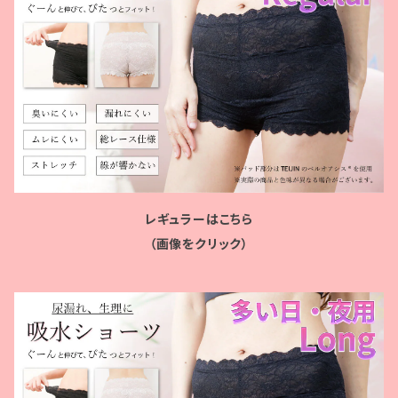
レギュラーはこちら
（画像をクリック）