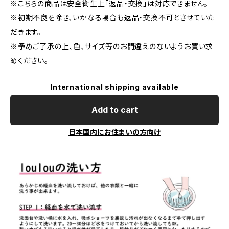
※こちらの商品は安全衛生上「返品・交換」は対応できません。
※初期不良を除き、いかなる場合も返品・交換不可とさせていた
だきます。
※予めご了承の上、色、サイズ等のお間違えのないようお買い求
めください。
International shipping available
Add to cart
日本国内にお住まいの方向け