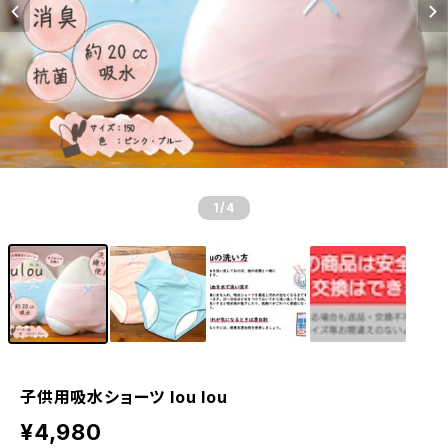
1
/4
子供用吸水ショーツ lou lou
¥4,980