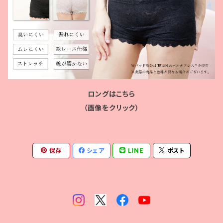
ロングはこちら
（画像をクリック）
保存
シェア
LINE
ポスト