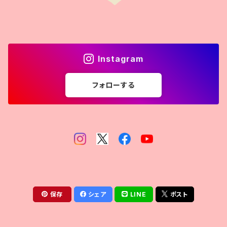
Instagram
フォローする
保存
シェア
LINE
ポスト