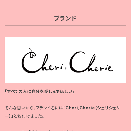
ブランド
「すべての人に自分を愛しんでほしい」
そんな思いから、ブランド名には
「Cheri,Cherie（シェリシェリ
ー）」
と名付けました。