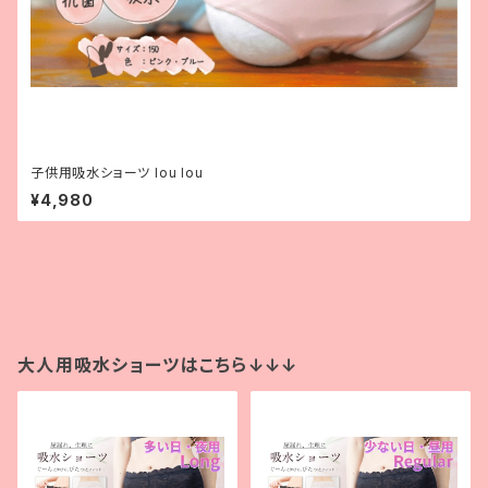
子供用吸水ショーツ lou lou
¥4,980
大人用吸水ショーツはこちら↓↓↓