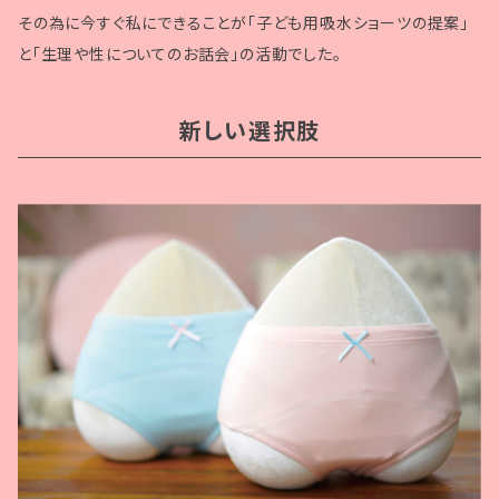
その為に今すぐ私にできることが「子ども用吸水ショーツの提案」
と「生理や性についてのお話会」の活動でした。
新しい選択肢