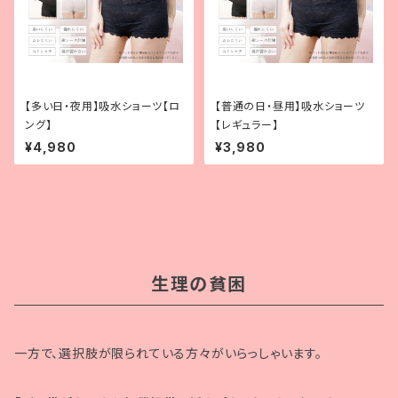
【多い日・夜用】吸水ショーツ【ロ
【普通の日・昼用】吸水ショーツ
ング】
【レギュラー】
¥4,980
¥3,980
生理の貧困
一方で、選択肢が限られている方々がいらっしゃいます。