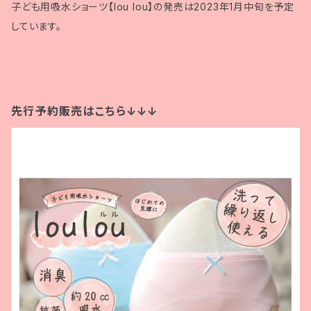
子ども用吸水ショーツ【lou lou】の発売は2023年1月中旬を予定
しています。
先行予約販売はこちら↓↓↓