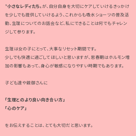
〝小さなレディたち〟
が、自分自身を大切にケアしていけるきっかけ
を少しでも提供していけるよう、これからも吸水ショーツの普及活
動、生理についてのお話会など、私にできることは何でもチャレン
ジして参ります。
生理は女の子にとって、大事なリセット期間です。
少しでも快適に過ごしてほしいと思いますが、思春期はホルモン増
加の影響もあって、身心が敏感になりやすい時期でもあります。
子ども達や親御さんに
「生理とのより良い向き合い方」
「心のケア」
をお伝えすることは、とても大切だと思います。