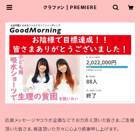
クラファン | PREMIERE
応援メッセージやコラボ企画などでお力添え頂いた皆さま、ご支援
頂いた皆さま、報道頂いた方々に心より感謝申し上げます。